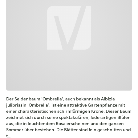
Der Seidenbaum 'Ombrella', auch bekannt als Albizia
julibrissin 'Ombrella', ist eine attraktive Gartenpflanze mit
einer charakteristischen schirmförmigen Krone. Dieser Baum
zeichnet sich durch seine spektakulären, federartigen Blüten
aus, die in leuchtendem Rosa erscheinen und den ganzen
Sommer über bestehen. Die Blätter sind fein geschnitten und
t...