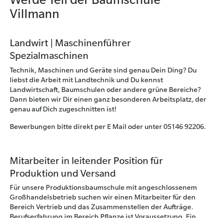
Villmann
Landwirt | Maschinenführer
Spezialmaschinen
Technik, Maschinen und Geräte sind genau Dein Ding? Du
liebst die Arbeit mit Landtechnik und Du kennst
Landwirtschaft, Baumschulen oder andere grüne Bereiche?
Dann bieten wir Dir einen ganz besonderen Arbeitsplatz, der
genau auf Dich zugeschnitten ist!
Bewerbungen bitte direkt per E Mail oder unter 05146 92206.
Mitarbeiter in leitender Position für
Produktion und Versand
Für unsere Produktionsbaumschule mit angeschlossenem
Großhandelsbetrieb suchen wir einen Mitarbeiter für den
Bereich Vertrieb und das Zusammenstellen der Aufträge.
Berufserfahrung im Bereich Pflanze ist Voraussetzung. Ein