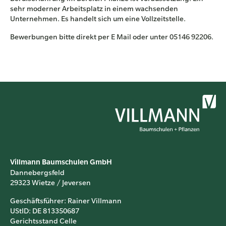
sehr moderner Arbeitsplatz in einem wachsenden
Unternehmen. Es handelt sich um eine Vollzeitstelle.
Bewerbungen bitte direkt per E Mail oder unter 05146 92206.
Villmann Baumschulen GmbH
Dannebergsfeld
29323 Wietze / Jeversen
Geschäftsführer: Rainer Villmann
UStID: DE 813350687
Gerichtsstand Celle