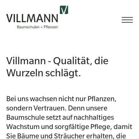
Villmann - Qualität, die
Wurzeln schlägt.
Bei uns wachsen nicht nur Pflanzen,
sondern Vertrauen. Denn unsere
Baumschule setzt auf nachhaltiges
Wachstum und sorgfältige Pflege, damit
Sie Bäume und Sträucher erhalten, die