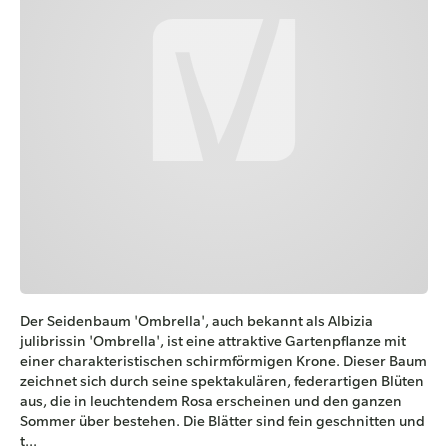
Der Seidenbaum 'Ombrella', auch bekannt als Albizia
julibrissin 'Ombrella', ist eine attraktive Gartenpflanze mit
einer charakteristischen schirmförmigen Krone. Dieser Baum
zeichnet sich durch seine spektakulären, federartigen Blüten
aus, die in leuchtendem Rosa erscheinen und den ganzen
Sommer über bestehen. Die Blätter sind fein geschnitten und
t...