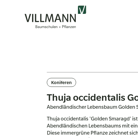
Koniferen
Thuja occidentalis 
Abendländischer Lebensbaum Golden
Thuja occidentalis 'Golden Smaragd' ist
Abendländischen Lebensbaums mit eine
Diese immergrüne Pflanze zeichnet sich