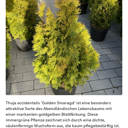
Thuja occidentalis 'Golden Smaragd' ist eine besonders
attraktive Sorte des Abendländischen Lebensbaums mit
einer markanten goldgelben Blattfärbung. Diese
immergrüne Pflanze zeichnet sich durch eine dichte,
säulenförmige Wuchsform aus, die kaum pflegebedürftig ist.