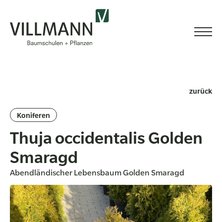
zurück
Koniferen
Thuja occidentalis Golden
Smaragd
Abendländischer Lebensbaum Golden Smaragd