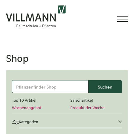
Shop
Top 10 Artikel
Saisonartikel
Wochenangebot
Produkt der Woche
Kategorien