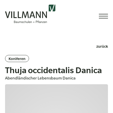
zurück
Koniferen
Thuja occidentalis Danica
Abendländischer Lebensbaum Danica