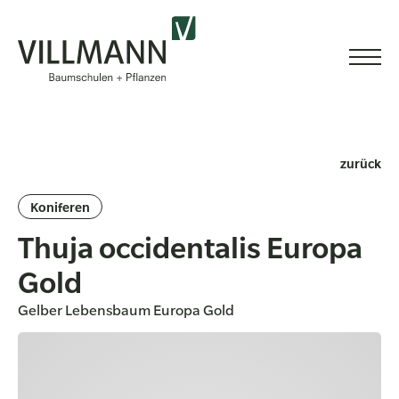
zurück
Koniferen
Thuja occidentalis Europa
Gold
Gelber Lebensbaum Europa Gold