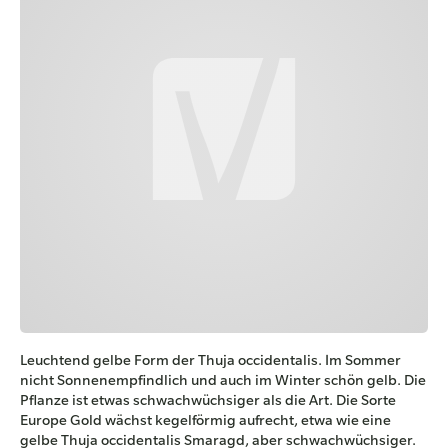
Leuchtend gelbe Form der Thuja occidentalis. Im Sommer
nicht Sonnenempfindlich und auch im Winter schön gelb. Die
Pflanze ist etwas schwachwüchsiger als die Art. Die Sorte
Europe Gold wächst kegelförmig aufrecht, etwa wie eine
gelbe Thuja occidentalis Smaragd, aber schwachwüchsiger.