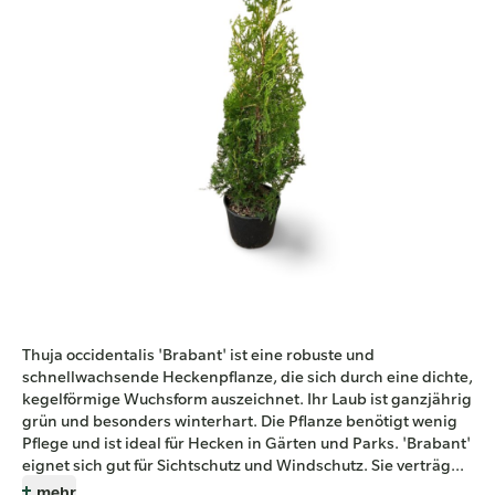
Thuja occidentalis 'Brabant' ist eine robuste und
schnellwachsende Heckenpflanze, die sich durch eine dichte,
kegelförmige Wuchsform auszeichnet. Ihr Laub ist ganzjährig
grün und besonders winterhart. Die Pflanze benötigt wenig
Pflege und ist ideal für Hecken in Gärten und Parks. 'Brabant'
eignet sich gut für Sichtschutz und Windschutz. Sie verträg...
mehr