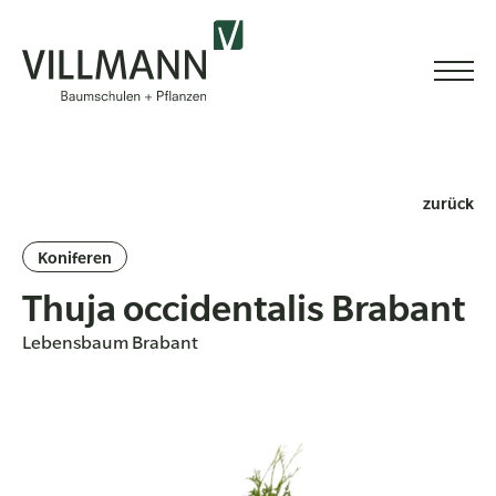
zurück
Koniferen
Thuja occidentalis Brabant
Lebensbaum Brabant