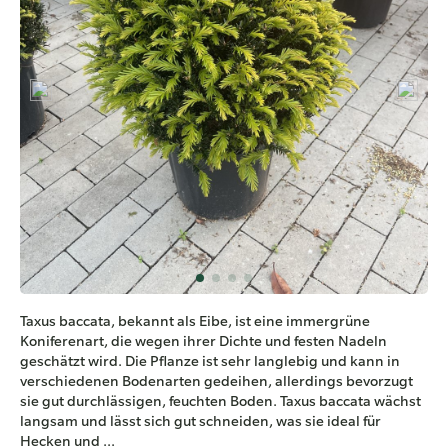
Taxus baccata, bekannt als Eibe, ist eine immergrüne
Koniferenart, die wegen ihrer Dichte und festen Nadeln
geschätzt wird. Die Pflanze ist sehr langlebig und kann in
verschiedenen Bodenarten gedeihen, allerdings bevorzugt
sie gut durchlässigen, feuchten Boden. Taxus baccata wächst
langsam und lässt sich gut schneiden, was sie ideal für
Hecken und ...