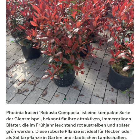
Photinia fraseri 'Robusta Compacta' ist eine kompakte Sorte
der Glanzmispel, bekannt für ihre attraktiven, immergrünen
Blätter, die im Frühjahr leuchtend rot austreiben und später
grün werden. Diese robuste Pflanze ist ideal für Hecken oder
als Solitärpflanze in Gärten und städtischen Landschaften.