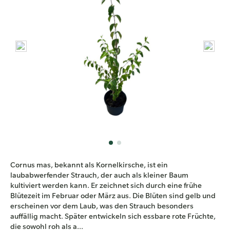
Cornus mas, bekannt als Kornelkirsche, ist ein
laubabwerfender Strauch, der auch als kleiner Baum
kultiviert werden kann. Er zeichnet sich durch eine frühe
Blütezeit im Februar oder März aus. Die Blüten sind gelb und
erscheinen vor dem Laub, was den Strauch besonders
auffällig macht. Später entwickeln sich essbare rote Früchte,
die sowohl roh als a...