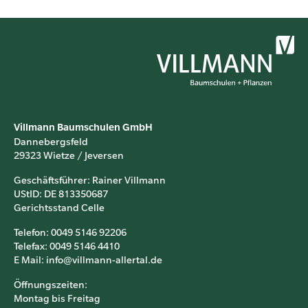
Villmann Baumschulen GmbH
Dannebergsfeld
29323 Wietze / Jeversen
Geschäftsführer: Rainer Villmann
UStID: DE 813350687
Gerichtsstand Celle
Telefon: 0049 5146 92206
Telefax: 0049 5146 4410
E Mail: info@villmann-allertal.de
Öffnungszeiten:
Montag bis Freitag