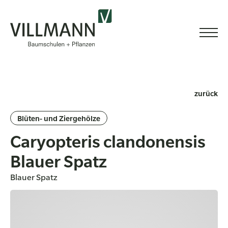
zurück
Blüten- und Ziergehölze
Caryopteris clandonensis
Blauer Spatz
Blauer Spatz