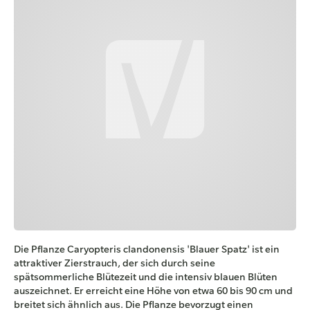
Die Pflanze Caryopteris clandonensis 'Blauer Spatz' ist ein
attraktiver Zierstrauch, der sich durch seine
spätsommerliche Blütezeit und die intensiv blauen Blüten
auszeichnet. Er erreicht eine Höhe von etwa 60 bis 90 cm und
breitet sich ähnlich aus. Die Pflanze bevorzugt einen