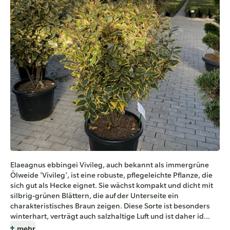
Elaeagnus ebbingei Vivileg, auch bekannt als immergrüne
Ölweide 'Vivileg', ist eine robuste, pflegeleichte Pflanze, die
sich gut als Hecke eignet. Sie wächst kompakt und dicht mit
silbrig-grünen Blättern, die auf der Unterseite ein
charakteristisches Braun zeigen. Diese Sorte ist besonders
winterhart, verträgt auch salzhaltige Luft und ist daher id...
mehr