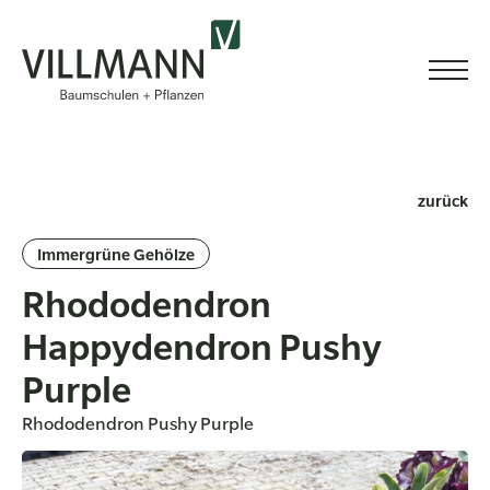
zurück
Immergrüne Gehölze
Rhododendron
Happydendron Pushy
Purple
Rhododendron Pushy Purple