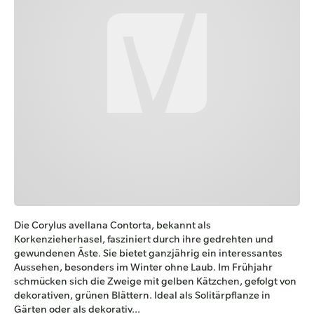
Die Corylus avellana Contorta, bekannt als
Korkenzieherhasel, fasziniert durch ihre gedrehten und
gewundenen Äste. Sie bietet ganzjährig ein interessantes
Aussehen, besonders im Winter ohne Laub. Im Frühjahr
schmücken sich die Zweige mit gelben Kätzchen, gefolgt von
dekorativen, grünen Blättern. Ideal als Solitärpflanze in
Gärten oder als dekorativ...